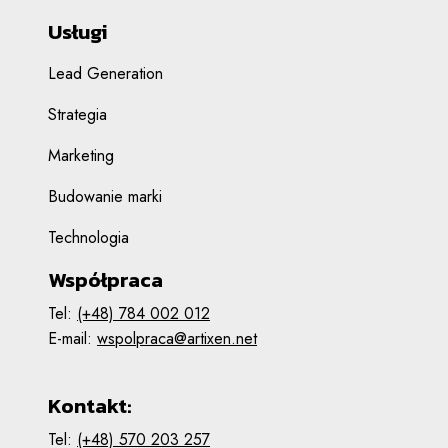
Usługi
Lead Generation
Strategia
Marketing
Budowanie marki
Technologia
Współpraca
Tel:
(+48) 784 002 012
E-mail:
wspolpraca@artixen.net
Kontakt:
Tel:
(+48) 570 203 257