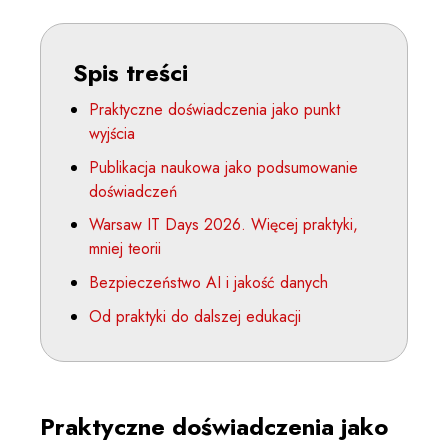
Spis treści
Praktyczne doświadczenia jako punkt
wyjścia
Publikacja naukowa jako podsumowanie
doświadczeń
Warsaw IT Days 2026. Więcej praktyki,
mniej teorii
Bezpieczeństwo AI i jakość danych
Od praktyki do dalszej edukacji
Praktyczne doświadczenia jako