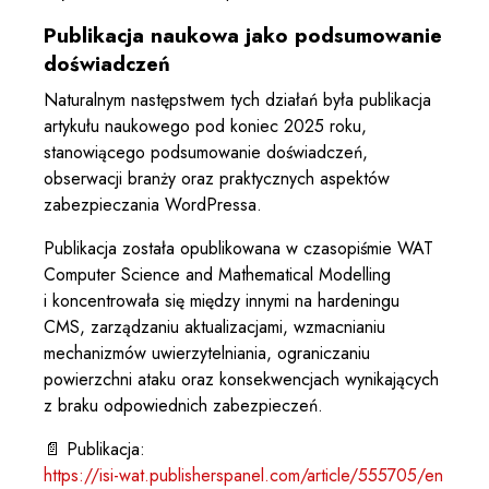
Publikacja naukowa jako podsumowanie
doświadczeń
Naturalnym następstwem tych działań była publikacja
artykułu naukowego pod koniec 2025 roku,
stanowiącego podsumowanie doświadczeń,
obserwacji branży oraz praktycznych aspektów
zabezpieczania WordPressa.
Publikacja została opublikowana w czasopiśmie WAT
Computer Science and Mathematical Modelling
i koncentrowała się między innymi na hardeningu
CMS, zarządzaniu aktualizacjami, wzmacnianiu
mechanizmów uwierzytelniania, ograniczaniu
powierzchni ataku oraz konsekwencjach wynikających
z braku odpowiednich zabezpieczeń.
📄 Publikacja:
https://isi-wat.publisherspanel.com/article/555705/en