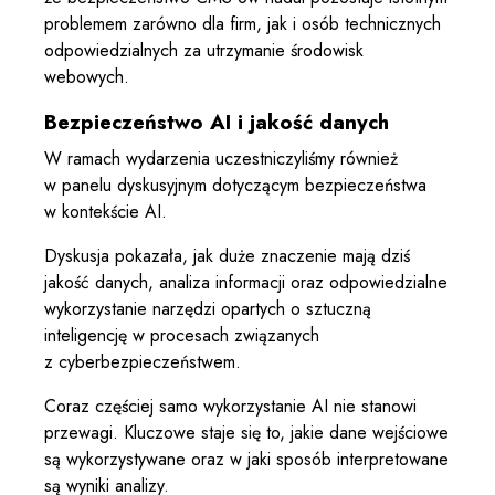
problemem zarówno dla firm, jak i osób technicznych
odpowiedzialnych za utrzymanie środowisk
webowych.
Bezpieczeństwo AI i jakość danych
W ramach wydarzenia uczestniczyliśmy również
w panelu dyskusyjnym dotyczącym bezpieczeństwa
w kontekście AI.
Dyskusja pokazała, jak duże znaczenie mają dziś
jakość danych, analiza informacji oraz odpowiedzialne
wykorzystanie narzędzi opartych o sztuczną
inteligencję w procesach związanych
z cyberbezpieczeństwem.
Coraz częściej samo wykorzystanie AI nie stanowi
przewagi. Kluczowe staje się to, jakie dane wejściowe
są wykorzystywane oraz w jaki sposób interpretowane
są wyniki analizy.