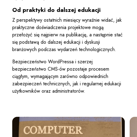
Od praktyki do dalszej edukacji
Z perspektywy ostatnich miesięcy wyraźnie widać, jak
praktyczne doświadczenia projektowe mogą
przełożyć się najpierw na publikację, a następnie stać
się podstawą do dalszej edukacji i dyskusji
branżowych podczas wydarzeń technologicznych.
Bezpieczeństwo WordPressa i szerzej
bezpieczeństwo CMS-ów pozostaje procesem
ciągłym, wymagającym zarówno odpowiednich
zabezpieczeń technicznych, jak i regularnej edukacji
użytkowników oraz administratorów.