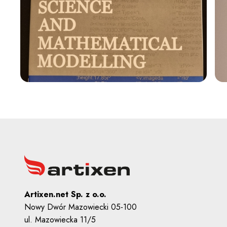
Artixen.net Sp. z o.o.
Nowy Dwór Mazowiecki 05-100
ul. Mazowiecka 11/5