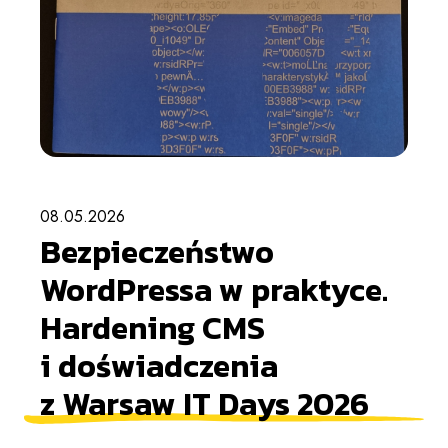
08.05.2026
Bezpieczeństwo
WordPressa w praktyce.
Hardening CMS
i doświadczenia
z Warsaw IT Days 2026