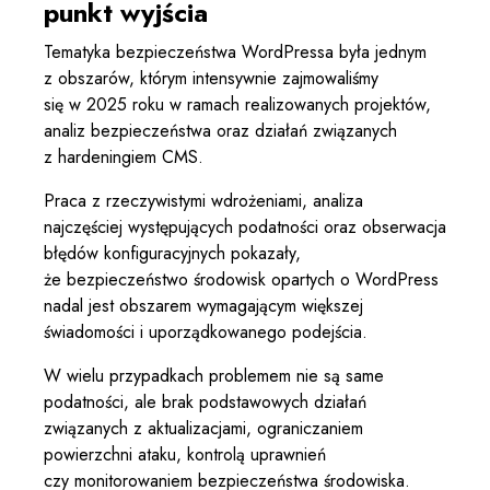
punkt wyjścia
Tematyka bezpieczeństwa WordPressa była jednym
z obszarów, którym intensywnie zajmowaliśmy
się w 2025 roku w ramach realizowanych projektów,
analiz bezpieczeństwa oraz działań związanych
z hardeningiem CMS.
Praca z rzeczywistymi wdrożeniami, analiza
najczęściej występujących podatności oraz obserwacja
błędów konfiguracyjnych pokazały,
że bezpieczeństwo środowisk opartych o WordPress
nadal jest obszarem wymagającym większej
świadomości i uporządkowanego podejścia.
W wielu przypadkach problemem nie są same
podatności, ale brak podstawowych działań
związanych z aktualizacjami, ograniczaniem
powierzchni ataku, kontrolą uprawnień
czy monitorowaniem bezpieczeństwa środowiska.