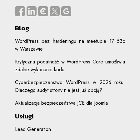
Blog
WordPress bez hardeningu na meetupie 17 53c
w Warszawie
Krytyczna podatność w WordPress Core umożliwia
zdalne wykonanie kodu
Cyberbezpieczeństwo WordPress w 2026 roku.
Dlaczego audyt strony nie jest już opcją?
Aktualizacja bezpieczeństwa JCE dla Joomla
Usługi
Lead Generation