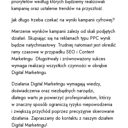
priorytetów według których będziemy realizowali
kampanię oraz ustalenie trendów na przyszłość.
Jak długo trzeba czekać na wyniki kampanii cyfrowej?
Mierzenie wyników kampanii zależy od skali podjętych
działań. Skupiając się na reklamach typu PPC wynik
będzie natychmiastowy. Trudniej natomiast jest określić
ramy czasowe w przypadku SEO i Content
Marketingu. Długotrwały i zrównoważony sukces
wymaga realizacji wszystkich czynności w obrębie
Digital Marketingu.
Działania Digital Marketingu wymagają wiedzy,
doświadczenia oraz niezbędnych narzędzi,
dlatego warto je powierzyć profesjonalistom, którzy
w znaczny sposób ograniczą ryzyko niepowodzenia
i zwiększą przychód poprzez precyzyjnie skierowane
działania. Zapraszamy do kontaktu z naszym działem
Digital Marketingu!