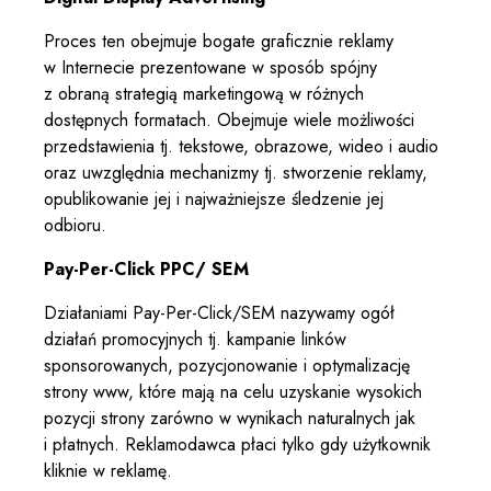
Proces ten obejmuje bogate graficznie reklamy
w Internecie prezentowane w sposób spójny
z obraną strategią marketingową w różnych
dostępnych formatach. Obejmuje wiele możliwości
przedstawienia tj. tekstowe, obrazowe, wideo i audio
oraz uwzględnia mechanizmy tj. stworzenie reklamy,
opublikowanie jej i najważniejsze śledzenie jej
odbioru.
Pay-Per-Click PPC/ SEM
Działaniami Pay-Per-Click/SEM nazywamy ogół
działań promocyjnych tj. kampanie linków
sponsorowanych, pozycjonowanie i optymalizację
strony www, które mają na celu uzyskanie wysokich
pozycji strony zarówno w wynikach naturalnych jak
i płatnych. Reklamodawca płaci tylko gdy użytkownik
kliknie w reklamę.