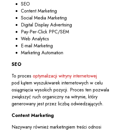
SEO
Content Marketing
Social Media Marketing
Digital Display Advertising
Pay-Per-Click PPC/SEM
Web Analytics
E-mail Marketing
Marketing Automation
SEO
To proces
optymalizacji witryny internetowej
pod kątem wyszukiwarek internetowych w celu
osiągnięcia wysokich pozycji. Proces ten pozwala
zwiększyć ruch organiczny na witrynie, który
generowany jest przez liczbę odwiedzających.
Content Marketing
Nazywany również marketingiem treści odnosi