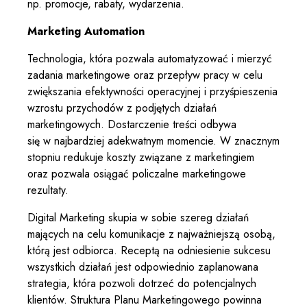
np. promocje, rabaty, wydarzenia.
Marketing Automation
Technologia, która pozwala automatyzować i mierzyć
zadania marketingowe oraz przepływ pracy w celu
zwiększania efektywności operacyjnej i przyśpieszenia
wzrostu przychodów z podjętych działań
marketingowych. Dostarczenie treści odbywa
się w najbardziej adekwatnym momencie. W znacznym
stopniu redukuje koszty związane z marketingiem
oraz pozwala osiągać policzalne marketingowe
rezultaty.
Digital Marketing skupia w sobie szereg działań
mających na celu komunikacje z najważniejszą osobą,
którą jest odbiorca. Receptą na odniesienie sukcesu
wszystkich działań jest odpowiednio zaplanowana
strategia, która pozwoli dotrzeć do potencjalnych
klientów. Struktura Planu Marketingowego powinna