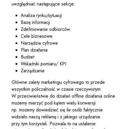
uwzględniać następujące sekcje:
Analiza rynku/sytuacji
Bazę informacji
Zdefiniowanie odbiorców
Cele biznesowe
Narzędzia cyfrowe
Plan działania
Budżet
Wskaźniki pomiaru/ KPI
Zarządzanie
Główne zalety marketingu cyfrowego to przede
wszystkim policzalność w czasie rzeczywistym.
W przeciwieństwie do działań offline działania online
możemy mierzyć pod kątem wielu konwersji
np. możemy dowiedzieć się ile osób faktycznie
widziało naszą reklamę i z jakiego urządzanie
przy tym korzystali. Pozwala to na ustalenie