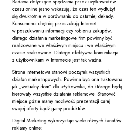
Badania dotyczące spędzania przez użytkowników
czasu online jasno wskazują, że czas ten wydłużył
się dwukrotnie w porównaniu do ostatniej dekady.
Konsumenci chętniej przeszukują Internet
w poszukiwaniu informacji czy robieniu zakupów,
dlatego działania marketingowe firm powinny być
realizowane we właściwym miejscu i we właściwym
czasie realizowane. Dlatego efektywna komunikacja
z użytkownikami w Internecie jest tak ważna.
Strona internetowa stanowi początek wszystkich
działań marketingowych. Powinna być ona traktowana
jak „wirtualny dom” dla użytkownika, do którego będą
kierowały wszystkie działania reklamowe. Stanowić
miejsce gdzie mamy możliwość prezentacji całej
swojej oferty bądź gamy produktów.
Digital Marketing wykorzystuje wiele różnych kanałów
reklamy online: