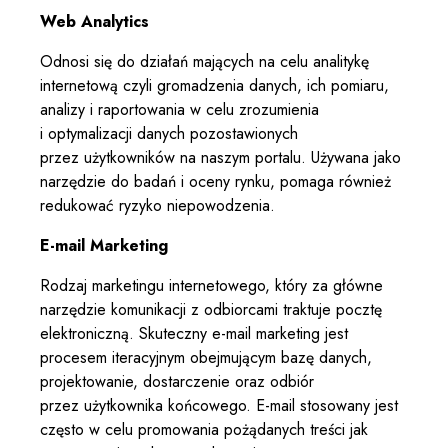
Web Analytics
Odnosi się do działań mających na celu analitykę
internetową czyli gromadzenia danych, ich pomiaru,
analizy i raportowania w celu zrozumienia
i optymalizacji danych pozostawionych
przez użytkowników na naszym portalu. Używana jako
narzędzie do badań i oceny rynku, pomaga również
redukować ryzyko niepowodzenia.
E-mail Marketing
Rodzaj marketingu internetowego, który za główne
narzędzie komunikacji z odbiorcami traktuje pocztę
elektroniczną. Skuteczny e-mail marketing jest
procesem iteracyjnym obejmującym bazę danych,
projektowanie, dostarczenie oraz odbiór
przez użytkownika końcowego. E-mail stosowany jest
często w celu promowania pożądanych treści jak