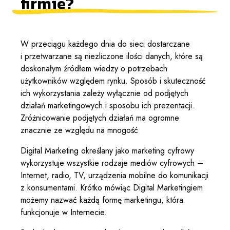
firmie?
W przeciągu każdego dnia do sieci dostarczane
i przetwarzane są niezliczone ilości danych, które są
doskonałym źródłem wiedzy o potrzebach
użytkowników względem rynku. Sposób i skuteczność
ich wykorzystania zależy wyłącznie od podjętych
działań marketingowych i sposobu ich prezentacji.
Zróżnicowanie podjętych działań ma ogromne
znacznie ze względu na mnogość
Digital Marketing określany jako marketing cyfrowy
wykorzystuje wszystkie rodzaje mediów cyfrowych –
Internet, radio, TV, urządzenia mobilne do komunikacji
z konsumentami. Krótko mówiąc Digital Marketingiem
możemy nazwać każdą formę marketingu, która
funkcjonuje w Internecie.