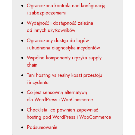
Ograniczona kontrola nad konfiguracją
i zabezpieczeniami
Wydajność i dostępność zależna
od innych użytkowników
Ograniczony dostęp do logów
i utrudniona diagnostyka incydentów
Wspólne komponenty i ryzyka supply
chain
Tani hosting vs realny koszt przestoju
i incydentu
Co jest sensowną alternatywą
dla WordPress i WooCommerce
Checklista: co powinien zapewniać
hosting pod WordPress i WooCommerce
Podsumowanie