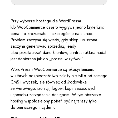
Przy wyborze hostingu dla WordPressa
lub WooCommerce często wygrywa jedno kryterium:
cena. To zrozumiałe – szczególnie na starcie.
Problem zaczyna się wtedy, gdy sklep lub strona
zaczyna generować sprzedaż, leady
albo przetwarzać dane klientów, a infrastruktura nadal
jest dobierana jak do „prostej wizytówki”.
WordPress i WooCommerce są ekosystemami,
w których bezpieczeństwo zależy nie tylko od samego
CMS i wtyczek, ale również od środowiska
serwerowego, izolacji, logów, kopii zapasowych
i sposobu zarządzania dostępem. W tym obszarze
hosting współdzielony potrafi być najtańszy tylko
do pierwszego incydentu.