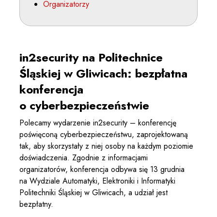
Organizatorzy
in2security na Politechnice
Śląskiej w Gliwicach: bezpłatna
konferencja
o cyberbezpieczeństwie
Polecamy wydarzenie in2security – konferencję
poświęconą cyberbezpieczeństwu, zaprojektowaną
tak, aby skorzystały z niej osoby na każdym poziomie
doświadczenia. Zgodnie z informacjami
organizatorów, konferencja odbywa się 13 grudnia
na Wydziale Automatyki, Elektroniki i Informatyki
Politechniki Śląskiej w Gliwicach, a udział jest
bezpłatny.