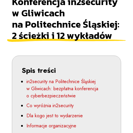
Konferencja in2security
w Gliwicach
na Politechnice Śląskiej:
2 ścieżki i 12 wykładów
Spis treści
in2security na Politechnice Śląskiej
w Gliwicach: bezpłatna konferencja
o cyberbezpieczeństwie
Co wyróżnia in2security
Dla kogo jest to wydarzenie
Informacje organizacyjne