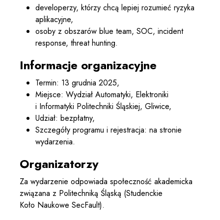
developerzy, którzy chcą lepiej rozumieć ryzyka
aplikacyjne,
osoby z obszarów blue team, SOC, incident
response, threat hunting.
Informacje organizacyjne
Termin: 13 grudnia 2025,
Miejsce: Wydział Automatyki, Elektroniki
i Informatyki Politechniki Śląskiej, Gliwice,
Udział: bezpłatny,
Szczegóły programu i rejestracja: na stronie
wydarzenia.
Organizatorzy
Za wydarzenie odpowiada społeczność akademicka
związana z Politechniką Śląską (Studenckie
Koło Naukowe SecFault).