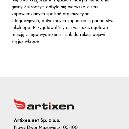
gminy Zakroczym odbyło się pierwsze z serii
zapowiedzianych spotkań organizacyjno-
integracyjnych, dotyczących zagadnienia partnerstwa
lokalnego. Przygotowaliśmy dla was szczegółową
relację z tego wydarzenia. Link do relacji pojawi
się już wkróce.
Artixen.net Sp. z o.o.
Nowy Dwór Mazowiecki 05-100