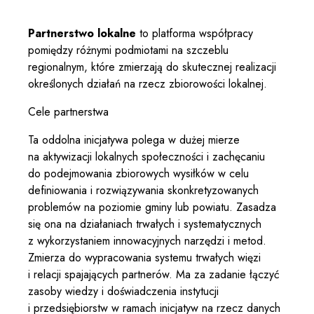
Partnerstwo lokalne
to platforma współpracy
pomiędzy różnymi podmiotami na szczeblu
regionalnym, które zmierzają do skutecznej realizacji
określonych działań na rzecz zbiorowości lokalnej.
Cele partnerstwa
Ta oddolna inicjatywa polega w dużej mierze
na aktywizacji lokalnych społeczności i zachęcaniu
do podejmowania zbiorowych wysiłków w celu
definiowania i rozwiązywania skonkretyzowanych
problemów na poziomie gminy lub powiatu. Zasadza
się ona na działaniach trwałych i systematycznych
z wykorzystaniem innowacyjnych narzędzi i metod.
Zmierza do wypracowania systemu trwałych więzi
i relacji spajających partnerów. Ma za zadanie łączyć
zasoby wiedzy i doświadczenia instytucji
i przedsiębiorstw w ramach inicjatyw na rzecz danych