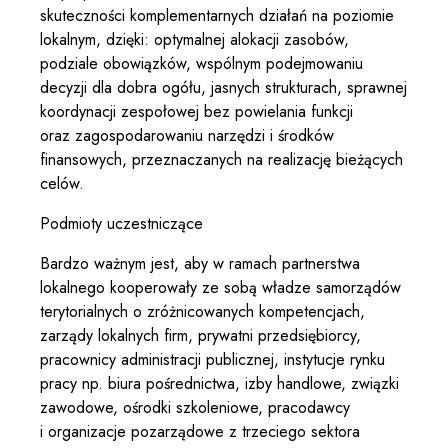
skuteczności komplementarnych działań na poziomie
lokalnym, dzięki: optymalnej alokacji zasobów,
podziale obowiązków, wspólnym podejmowaniu
decyzji dla dobra ogółu, jasnych strukturach, sprawnej
koordynacji zespołowej bez powielania funkcji
oraz zagospodarowaniu narzędzi i środków
finansowych, przeznaczanych na realizację bieżących
celów.
Podmioty uczestniczące
Bardzo ważnym jest, aby w ramach partnerstwa
lokalnego kooperowały ze sobą władze samorządów
terytorialnych o zróżnicowanych kompetencjach,
zarządy lokalnych firm, prywatni przedsiębiorcy,
pracownicy administracji publicznej, instytucje rynku
pracy np. biura pośrednictwa, izby handlowe, związki
zawodowe, ośrodki szkoleniowe, pracodawcy
i organizacje pozarządowe z trzeciego sektora