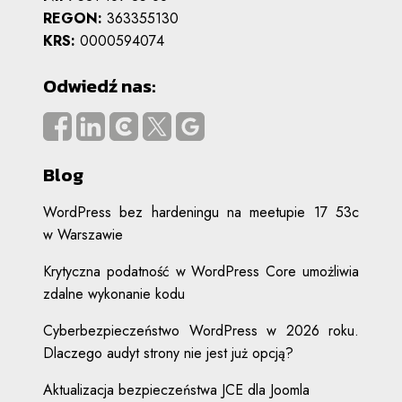
REGON:
363355130
KRS:
0000594074
Odwiedź nas:
Blog
WordPress bez hardeningu na meetupie 17 53c
w Warszawie
Krytyczna podatność w WordPress Core umożliwia
zdalne wykonanie kodu
Cyberbezpieczeństwo WordPress w 2026 roku.
Dlaczego audyt strony nie jest już opcją?
Aktualizacja bezpieczeństwa JCE dla Joomla