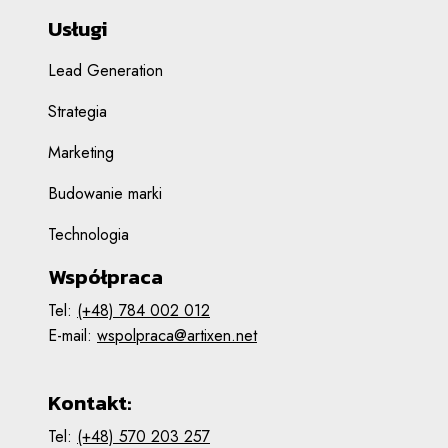
Usługi
Lead Generation
Strategia
Marketing
Budowanie marki
Technologia
Współpraca
Tel:
(+48) 784 002 012
E-mail:
wspolpraca@artixen.net
Kontakt:
Tel:
(+48) 570 203 257