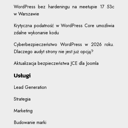
WordPress bez hardeningu na meetupie 17 53c
w Warszawie
Krytyczna podatność w WordPress Core umożliwia
zdalne wykonanie kodu
Cyberbezpieczeństwo WordPress w 2026 roku.
Dlaczego audyt strony nie jest już opcją?
Aktualizacja bezpieczeństwa JCE dla Joomla
Usługi
Lead Generation
Strategia
Marketing
Budowanie marki