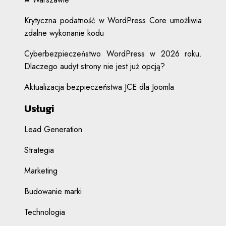
Krytyczna podatność w WordPress Core umożliwia
zdalne wykonanie kodu
Cyberbezpieczeństwo WordPress w 2026 roku.
Dlaczego audyt strony nie jest już opcją?
Aktualizacja bezpieczeństwa JCE dla Joomla
Usługi
Lead Generation
Strategia
Marketing
Budowanie marki
Technologia