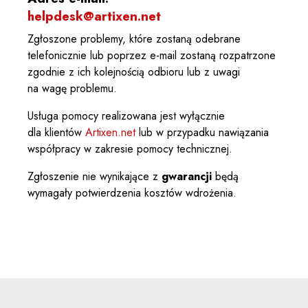
helpdesk@artixen.net
Zgłoszone problemy, które zostaną odebrane
telefonicznie lub poprzez e-mail zostaną rozpatrzone
zgodnie z ich kolejnością odbioru lub z uwagi
na wagę problemu.
Usługa pomocy realizowana jest wyłącznie
dla klientów
Artixen.net
lub w przypadku nawiązania
współpracy w zakresie pomocy technicznej.
Zgłoszenie nie wynikające z
gwarancji
będą
wymagały potwierdzenia kosztów wdrożenia.