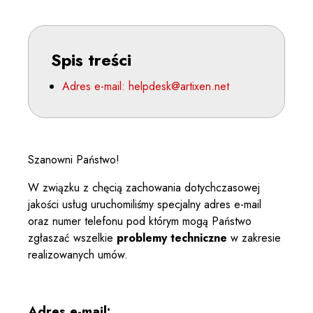
Spis treści
Adres e-mail: helpdesk@artixen.net
Szanowni Państwo!
W związku z chęcią zachowania dotychczasowej
jakości usług uruchomiliśmy specjalny adres e-mail
oraz numer telefonu pod którym mogą Państwo
zgłaszać wszelkie
problemy techniczne
w zakresie
realizowanych umów.
Adres e-mail: