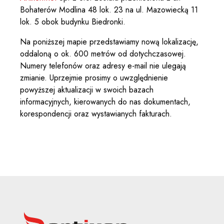
Bohaterów Modlina 48 lok. 23 na ul. Mazowiecką 11
lok. 5 obok budynku Biedronki.
Na poniższej mapie przedstawiamy nową lokalizację,
oddaloną o ok. 600 metrów od dotychczasowej.
Numery telefonów oraz adresy e-mail nie ulegają
zmianie. Uprzejmie prosimy o uwzględnienie
powyższej aktualizacji w swoich bazach
informacyjnych, kierowanych do nas dokumentach,
korespondencji oraz wystawianych fakturach.