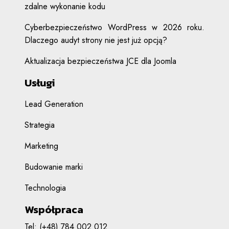
zdalne wykonanie kodu
Cyberbezpieczeństwo WordPress w 2026 roku.
Dlaczego audyt strony nie jest już opcją?
Aktualizacja bezpieczeństwa JCE dla Joomla
Usługi
Lead Generation
Strategia
Marketing
Budowanie marki
Technologia
Współpraca
Tel:
(+48) 784 002 012