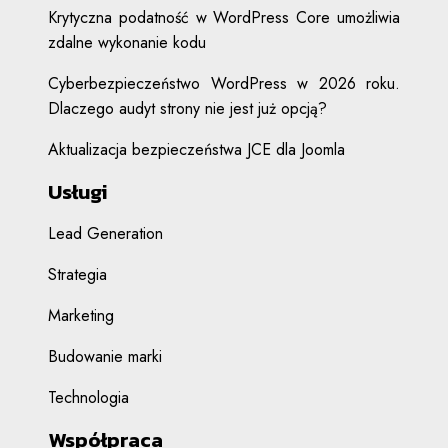
Krytyczna podatność w WordPress Core umożliwia
zdalne wykonanie kodu
Cyberbezpieczeństwo WordPress w 2026 roku.
Dlaczego audyt strony nie jest już opcją?
Aktualizacja bezpieczeństwa JCE dla Joomla
Usługi
Lead Generation
Strategia
Marketing
Budowanie marki
Technologia
Współpraca